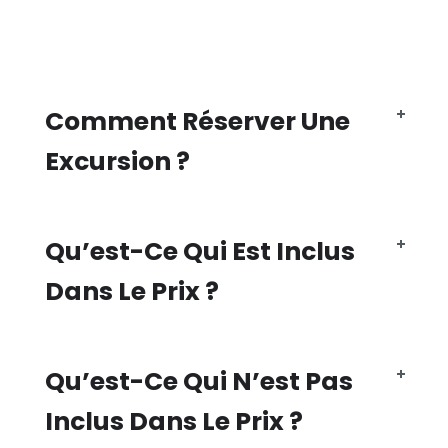
Comment Réserver Une
Excursion ?
Qu’est-Ce Qui Est Inclus
Dans Le Prix ?
Qu’est-Ce Qui N’est Pas
Inclus Dans Le Prix ?