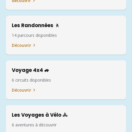
découvrir
Les Randonnées 🚶
14 parcours disponibles
Découvrir
Voyage 4x4 🚙
6 circuits disponibles
Découvrir
Les Voyages à Vélo 🚴
6 aventures à découvrir