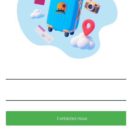
Contactez-nous