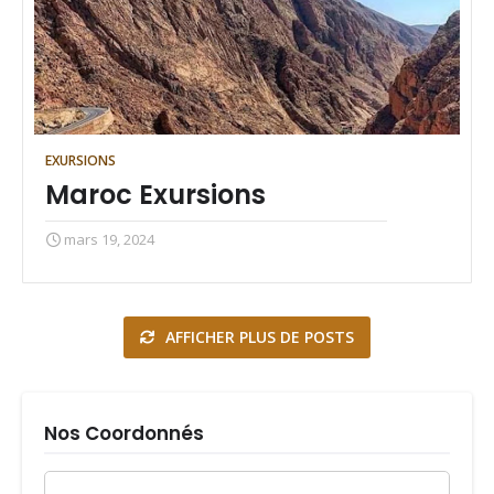
EXURSIONS
Maroc Exursions
mars 19, 2024
AFFICHER PLUS DE POSTS
Nos Coordonnés