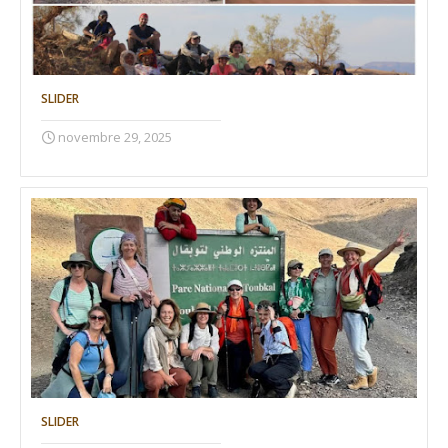
SLIDER
novembre 29, 2025
SLIDER