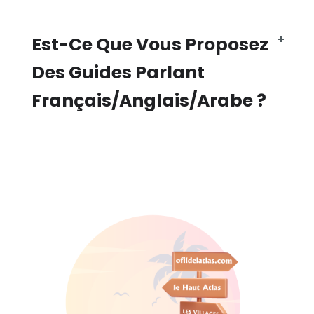
Est-Ce Que Vous Proposez
Des Guides Parlant
Français/anglais/arabe ?