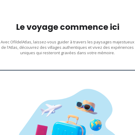
Le voyage commence ici
Avec OfildelAtlas, laissez-vous guider à travers les paysages majestueux
de l’Atlas, découvrez des villages authentiques et vivez des expériences
uniques qui resteront gravées dans votre mémoire.