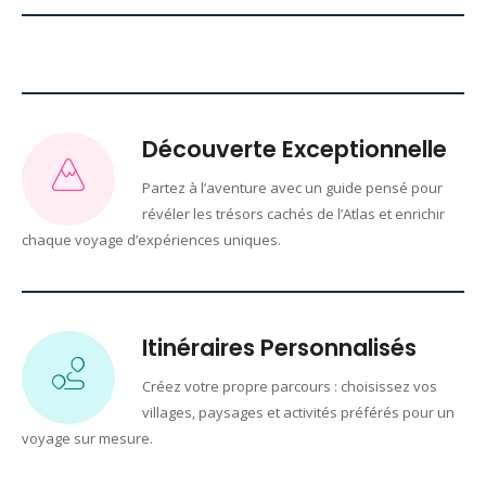
Découverte Exceptionnelle
Partez à l’aventure avec un guide pensé pour
révéler les trésors cachés de l’Atlas et enrichir
chaque voyage d’expériences uniques.
Itinéraires Personnalisés
Créez votre propre parcours : choisissez vos
villages, paysages et activités préférés pour un
voyage sur mesure.